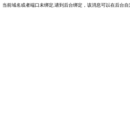
当前域名或者端口未绑定,请到后台绑定，该消息可以在后台自